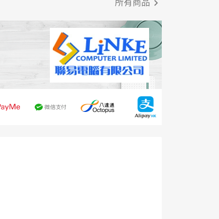
所有商品
