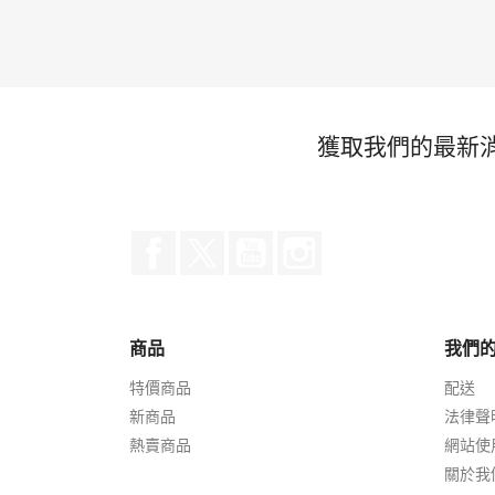
獲取我們的最新
Facebook
Twitter
YouTube
Instagram
商品
我們
特價商品
配送
新商品
法律聲
熱賣商品
網站使
關於我