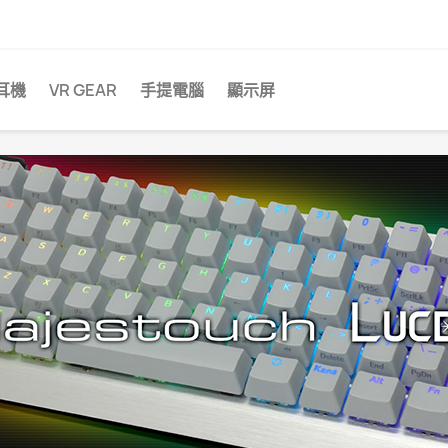
耳機
VR GEAR
手提電腦
顯示屏