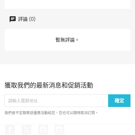
評論 (0)
暫無評論。
獲取我們的最新消息和促銷活動
我們會不定期寄送優惠活動給您，您也可以隨時取消訂閱。
Facebook
Twitter
YouTube
Instagram