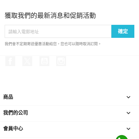
獲取我們的最新消息和促銷活動
我們會不定期寄送優惠活動給您，您也可以隨時取消訂閱。
Facebook
Twitter
YouTube
Instagram
商品

我們的公司

會員中心
