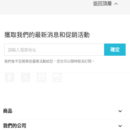
返回頂層

獲取我們的最新消息和促銷活動
我們會不定期寄送優惠活動給您，您也可以隨時取消訂閱。
Facebook
Twitter
YouTube
Instagram
商品

我們的公司
